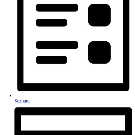
Seznam