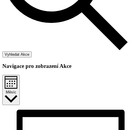
Vyhledat Akce
Navigace pro zobrazení Akce
Měsíc