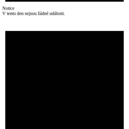
Notice
V tento den nejsou žádné události.