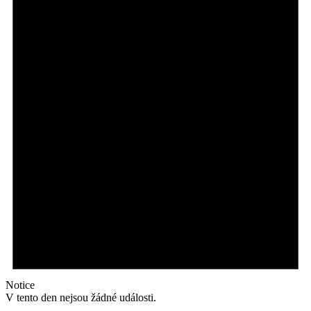
Notice
V tento den nejsou žádné události.