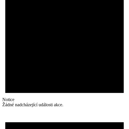
Notice
Žádné nadcházející události akce.