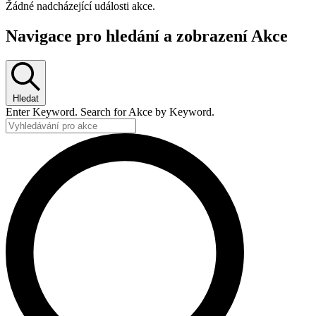
Žádné nadcházející události akce.
Navigace pro hledání a zobrazení Akce
Hledat
Enter Keyword. Search for Akce by Keyword.