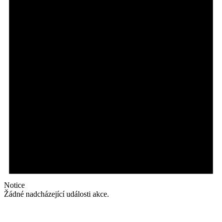
Notice
Žádné nadcházející události akce.