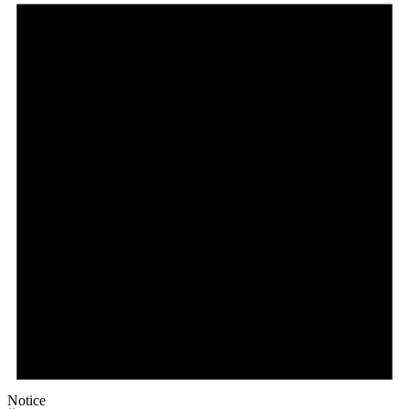
Notice