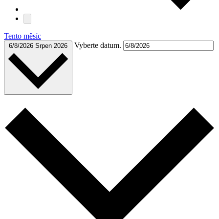
Tento měsíc
Vyberte datum.
6/8/2026
Srpen 2026