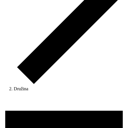
Družina
Akce