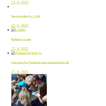
21. 9. 2025
Sportovní den 4. a 5. tříd
21. 9. 2025
Hrdinové ve mně
27. 9. 2025
Univerzita Na Ústupkách aneb adaptační kurz 6.B
27. 9. 2025