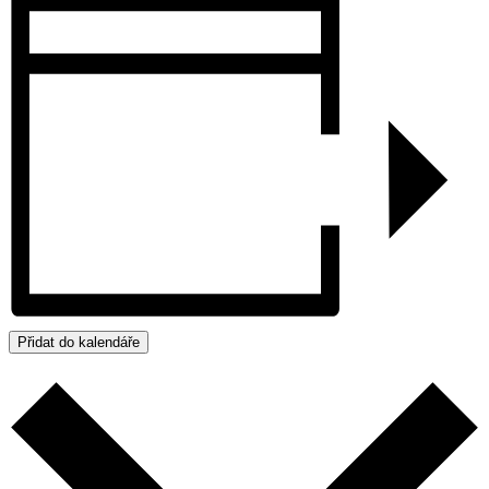
Přidat do kalendáře