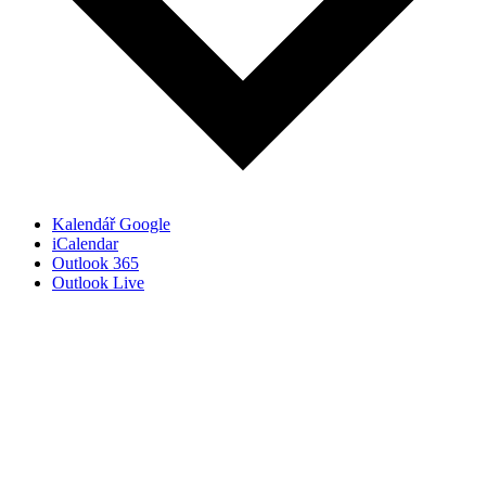
Kalendář Google
iCalendar
Outlook 365
Outlook Live