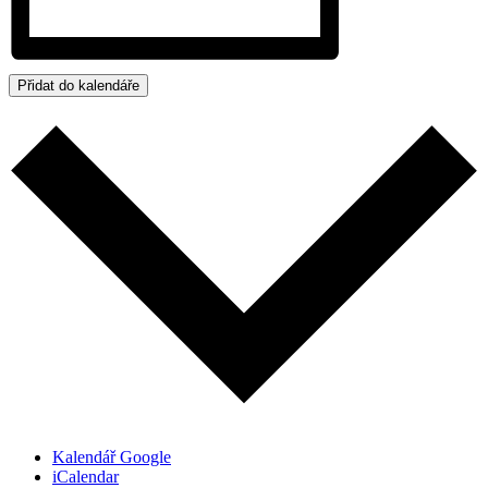
Přidat do kalendáře
Kalendář Google
iCalendar