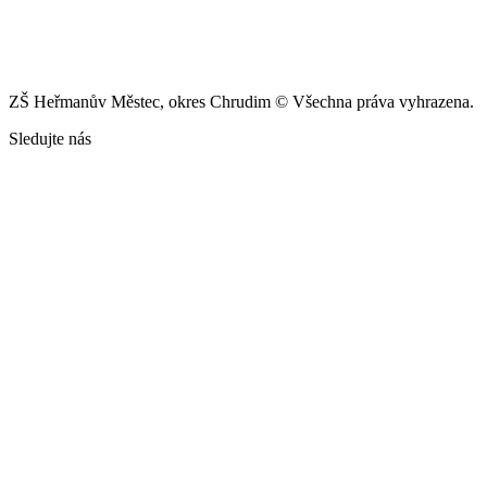
ZŠ Heřmanův Městec, okres Chrudim © Všechna práva vyhrazena.
Sledujte nás