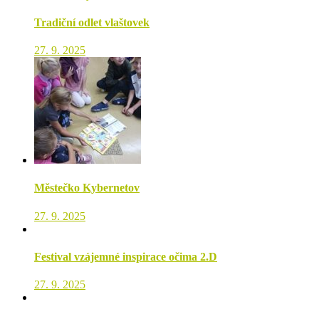
Tradiční odlet vlaštovek
27. 9. 2025
Městečko Kybernetov
27. 9. 2025
Festival vzájemné inspirace očima 2.D
27. 9. 2025