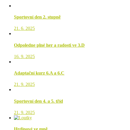
Sportovní den 2. stupně
21. 6. 2025
Odpoledne plné her a radosti ve 3.D
16. 9. 2025
Adaptační kurz 6.A a 6.C
21. 9. 2025
Sportovní den 4. a 5. tříd
21. 9. 2025
Hrdinové ve mně