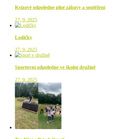
Kvízové odpoledne plné zábavy a soutěžení
27. 9. 2025
Lodičky
27. 9. 2025
Sportovní odpoledne ve školní družině
27. 9. 2025