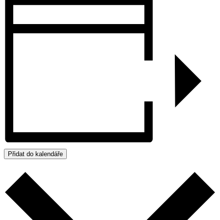
Přidat do kalendáře