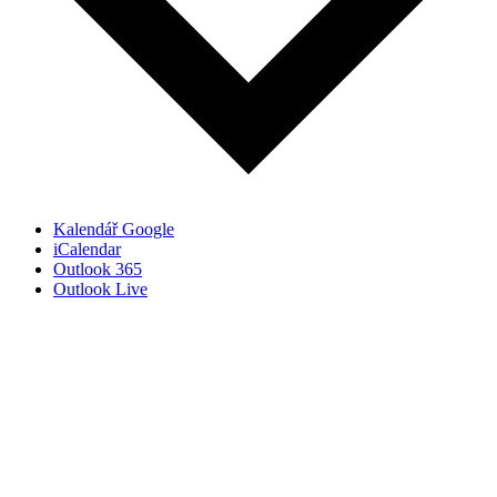
Kalendář Google
iCalendar
Outlook 365
Outlook Live