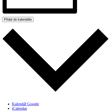
Přidat do kalendáře
Kalendář Google
iCalendar