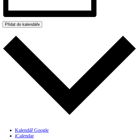
Přidat do kalendáře
Kalendář Google
iCalendar