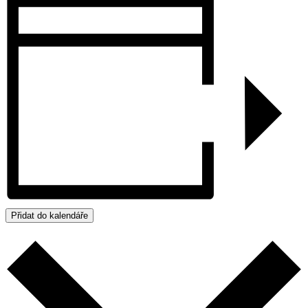
Přidat do kalendáře