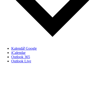
Kalendář Google
iCalendar
Outlook 365
Outlook Live