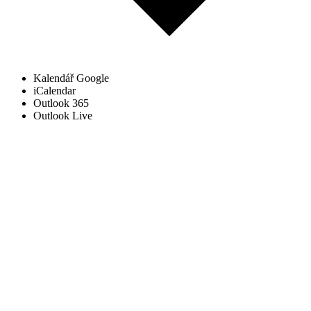
Kalendář Google
iCalendar
Outlook 365
Outlook Live