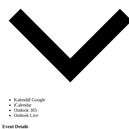
Kalendář Google
iCalendar
Outlook 365
Outlook Live
Event Details