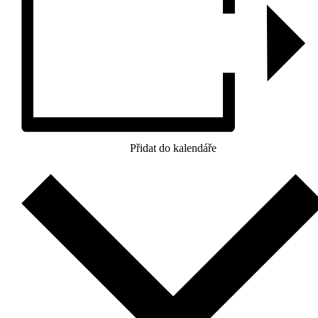
Přidat do kalendáře