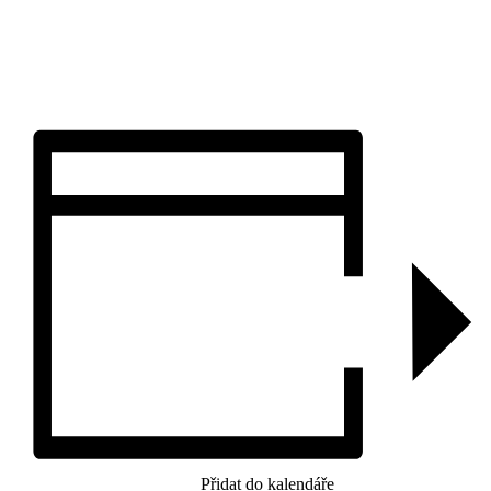
Přidat do kalendáře