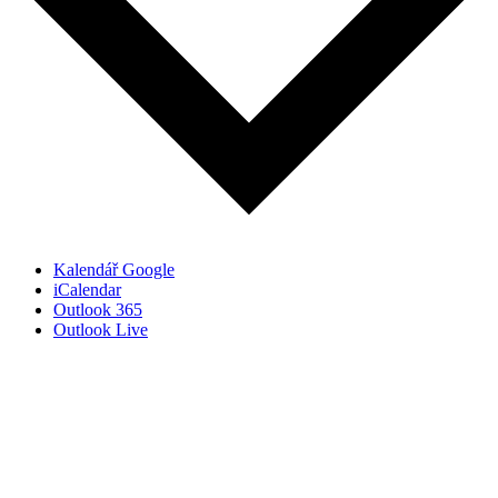
Kalendář Google
iCalendar
Outlook 365
Outlook Live