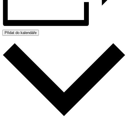
Přidat do kalendáře