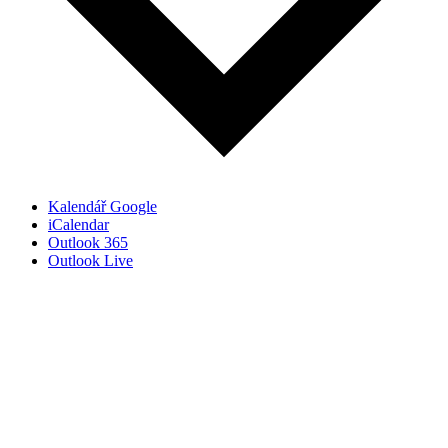
Kalendář Google
iCalendar
Outlook 365
Outlook Live