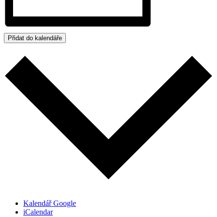
Přidat do kalendáře
Kalendář Google
iCalendar