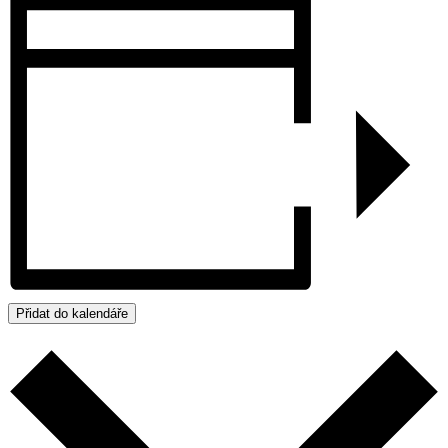
Přidat do kalendáře