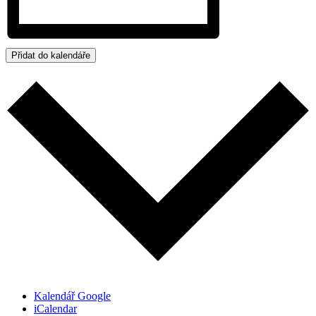
Přidat do kalendáře
Kalendář Google
iCalendar