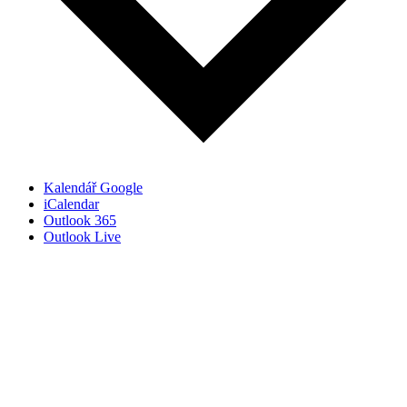
Kalendář Google
iCalendar
Outlook 365
Outlook Live