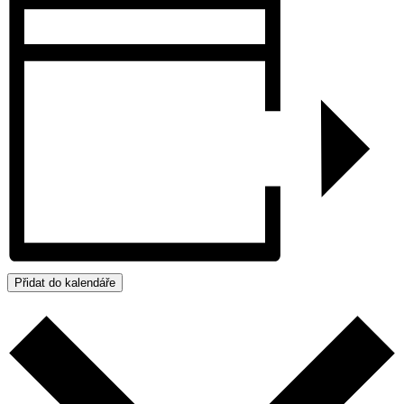
Přidat do kalendáře