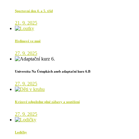
Sportovní den 4. a 5. tříd
21. 9. 2025
Hrdinové ve mně
27. 9. 2025
Univerzita Na Ústupkách aneb adaptační kurz 6.B
27. 9. 2025
Kvízové odpoledne plné zábavy a soutěžení
27. 9. 2025
Lodičky