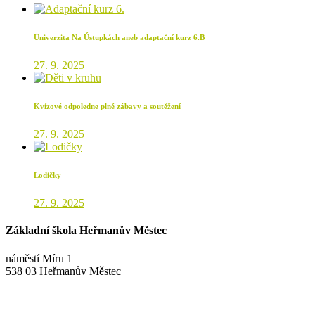
Univerzita Na Ústupkách aneb adaptační kurz 6.B
27. 9. 2025
Kvízové odpoledne plné zábavy a soutěžení
27. 9. 2025
Lodičky
27. 9. 2025
Základní škola Heřmanův Městec
náměstí Míru 1
538 03 Heřmanův Městec