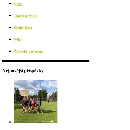
Sport
Tradice a svátky
Úřední deska
Výlety
Žákovský parlament
Nejnovější příspěvky