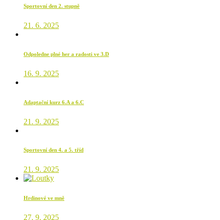
Sportovní den 2. stupně
21. 6. 2025
Odpoledne plné her a radosti ve 3.D
16. 9. 2025
Adaptační kurz 6.A a 6.C
21. 9. 2025
Sportovní den 4. a 5. tříd
21. 9. 2025
Hrdinové ve mně
27. 9. 2025