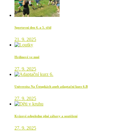
Sportovní den 4. a 5. tříd
21. 9. 2025
Hrdinové ve mně
27. 9. 2025
Univerzita Na Ústupkách aneb adaptační kurz 6.B
27. 9. 2025
Kvízové odpoledne plné zábavy a soutěžení
27. 9. 2025