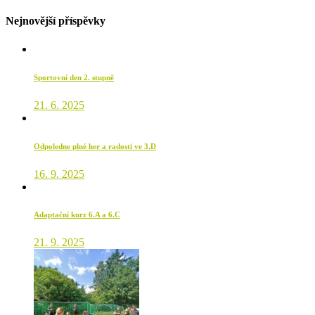
Nejnovější příspěvky
Sportovní den 2. stupně
21. 6. 2025
Odpoledne plné her a radosti ve 3.D
16. 9. 2025
Adaptační kurz 6.A a 6.C
21. 9. 2025