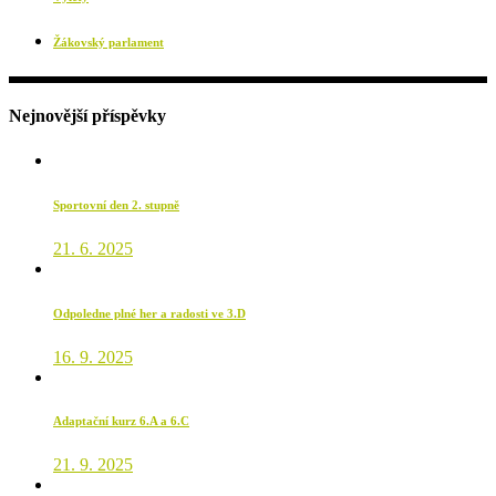
Žákovský parlament
Nejnovější příspěvky
Sportovní den 2. stupně
21. 6. 2025
Odpoledne plné her a radosti ve 3.D
16. 9. 2025
Adaptační kurz 6.A a 6.C
21. 9. 2025