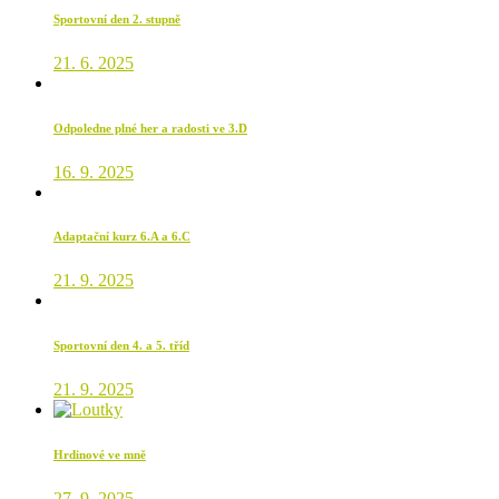
Sportovní den 2. stupně
21. 6. 2025
Odpoledne plné her a radosti ve 3.D
16. 9. 2025
Adaptační kurz 6.A a 6.C
21. 9. 2025
Sportovní den 4. a 5. tříd
21. 9. 2025
Hrdinové ve mně
27. 9. 2025