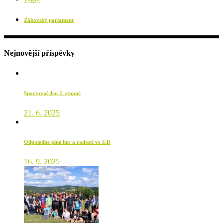
Žákovský parlament
Nejnovější příspěvky
Sportovní den 2. stupně
21. 6. 2025
Odpoledne plné her a radosti ve 3.D
16. 9. 2025