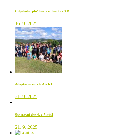
Odpoledne plné her a radosti ve 3.D
16. 9. 2025
Adaptační kurz 6.A a 6.C
21. 9. 2025
Sportovní den 4. a 5. tříd
21. 9. 2025