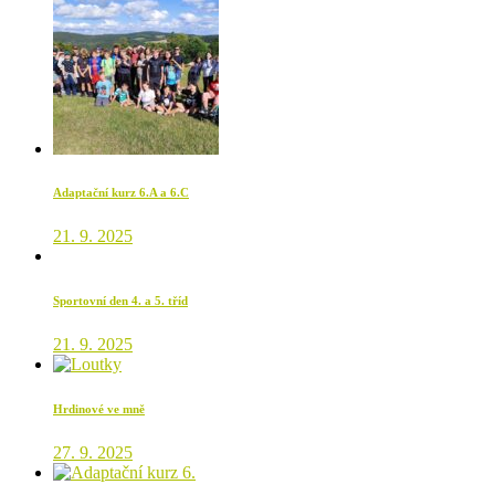
Adaptační kurz 6.A a 6.C
21. 9. 2025
Sportovní den 4. a 5. tříd
21. 9. 2025
Hrdinové ve mně
27. 9. 2025