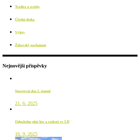
Tradice a svátky
Úřední deska
Výlety
Žákovský parlament
Nejnovější příspěvky
Sportovní den 2. stupně
21. 6. 2025
Odpoledne plné her a radosti ve 3.D
16. 9. 2025