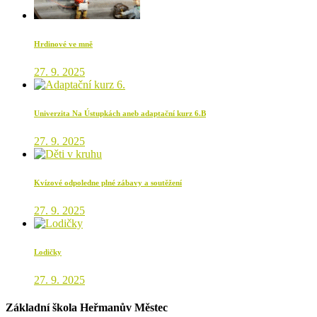
Hrdinové ve mně
27. 9. 2025
Univerzita Na Ústupkách aneb adaptační kurz 6.B
27. 9. 2025
Kvízové odpoledne plné zábavy a soutěžení
27. 9. 2025
Lodičky
27. 9. 2025
Základní škola Heřmanův Městec