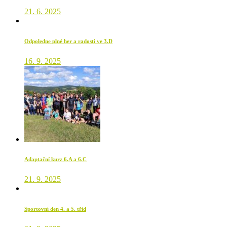
21. 6. 2025
Odpoledne plné her a radosti ve 3.D
16. 9. 2025
Adaptační kurz 6.A a 6.C
21. 9. 2025
Sportovní den 4. a 5. tříd