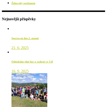
Žákovský parlament
Nejnovější příspěvky
Sportovní den 2. stupně
21. 6. 2025
Odpoledne plné her a radosti ve 3.D
16. 9. 2025