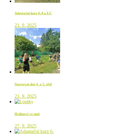
Adaptační kurz 6.A a 6.C
21. 9. 2025
Sportovní den 4. a 5. tříd
21. 9. 2025
Hrdinové ve mně
27. 9. 2025